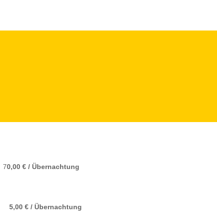
7
0
,00 € / Übernachtung
g
5
,00 € / Übernachtung