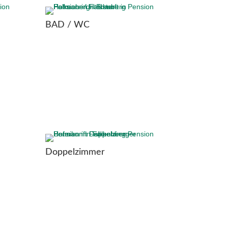
BAD / WC
Doppelzimmer