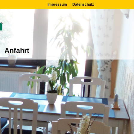
Impressum
Datenschutz
Anfahrt