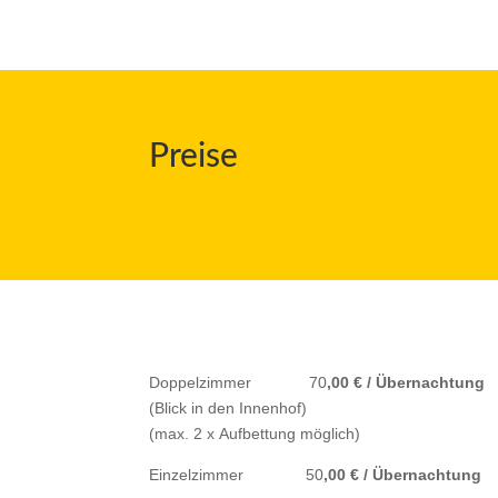
Preise
Preis Pension
Doppelzimmer 70
,00 € / Übernachtung
(Blick in den Innenhof)
(max. 2 x Aufbettung möglich)
Einzelzimmer 50
,00 € / Übernachtung