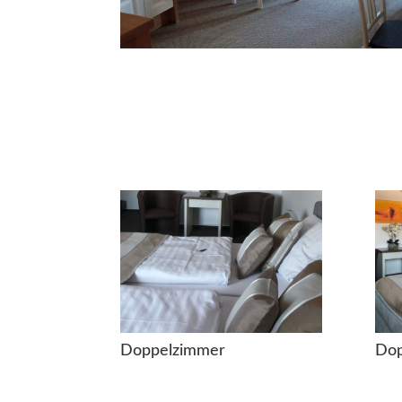
Doppelzimmer
Dop