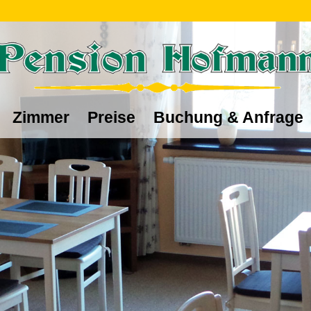
Zimmer
Preise
Buchung & Anfrage