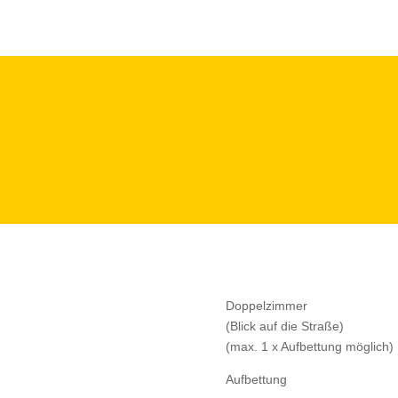
Doppelzimmer 
(Blick auf die Straße)
(max. 1 x Aufbettung möglich)
Aufbettun