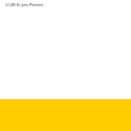
10
,00 €/ pro Person