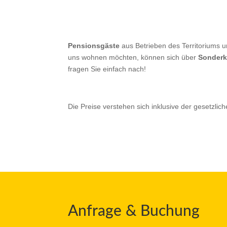
Pensionsgäste
aus Betrieben des Territoriums u
uns wohnen möchten, können sich über
Sonderk
fragen Sie einfach nach!
Die Preise verstehen sich inklusive der gesetzlic
Anfrage & Buchung